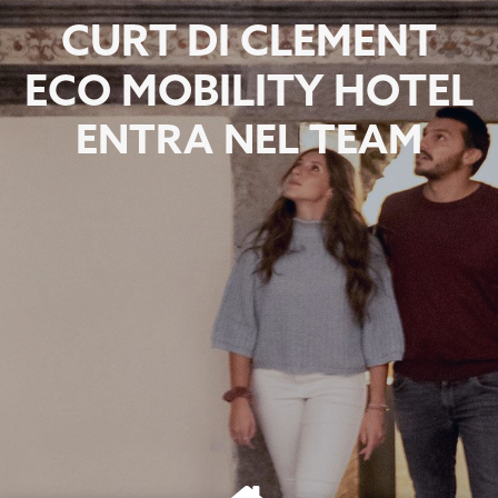
CURT DI CLEMENT
ECO MOBILITY HOTEL
ENTRA NEL TEAM