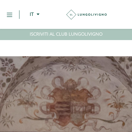
IT
ISCRIVITI AL CLUB LUNGOLIVIGNO