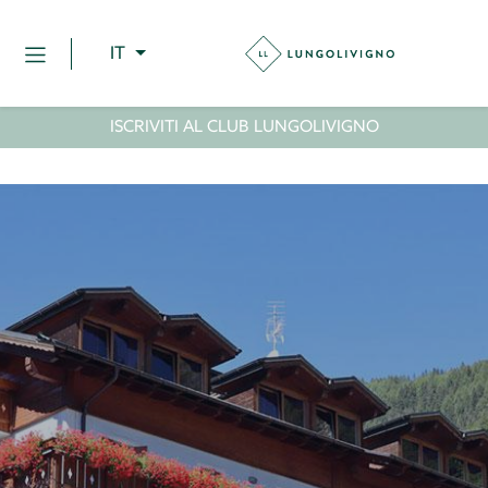
IT
ISCRIVITI AL CLUB LUNGOLIVIGNO