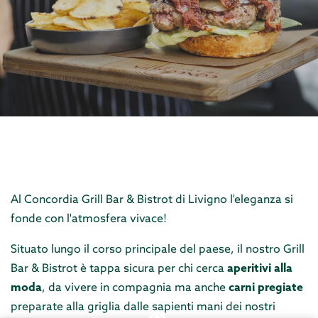
Al Concordia Grill Bar & Bistrot di Livigno l'eleganza si
fonde con l'atmosfera vivace!
Situato lungo il corso principale del paese, il nostro Grill
Bar & Bistrot è tappa sicura per chi cerca
aperitivi alla
moda
, da vivere in compagnia ma anche
carni pregiate
preparate alla griglia dalle sapienti mani dei nostri