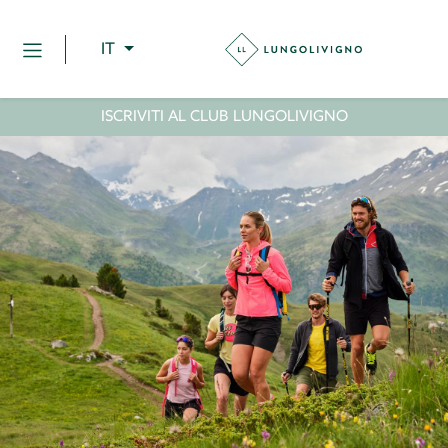
IT
ISCRIVITI AL CLUB LUNGOLIVIGNO