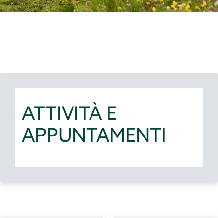
ATTIVITÀ E
APPUNTAMENTI